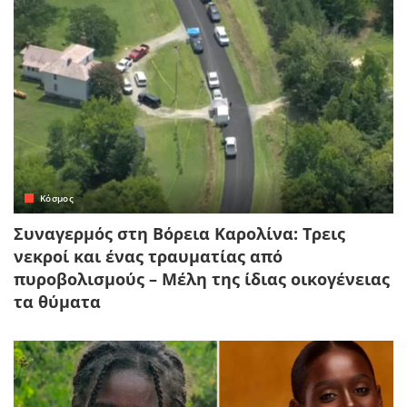
Κόσμος
Συναγερμός στη Βόρεια Καρολίνα: Τρεις
νεκροί και ένας τραυματίας από
πυροβολισμούς – Μέλη της ίδιας οικογένειας
τα θύματα