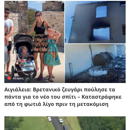
Κόσμος
Αιγιάλεια: Βρετανικό ζευγάρι πούλησε τα
πάντα για το νέο του σπίτι – Καταστράφηκε
από τη φωτιά λίγο πριν τη μετακόμιση