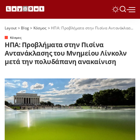
Layout
>
Blog
>
Κόσμος
>
ΗΠΑ: Προβλήματα στην Πισίνα Αντανάκλασης του Μνημείου Λίνκολν μετά την πολυδάπανη ανακαίνιση
Κόσμος
ΗΠΑ: Προβλήματα στην Πισίνα
Αντανάκλασης του Μνημείου Λίνκολν
μετά την πολυδάπανη ανακαίνιση