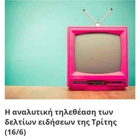
Η αναλυτική τηλεθέαση των
δελτίων ειδήσεων της Τρίτης
(16/6)