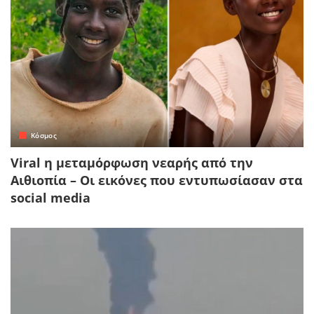
Κόσμος
Viral η μεταμόρφωση νεαρής από την
Αιθιοπία – Οι εικόνες που εντυπωσίασαν στα
social media