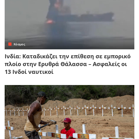
Κόσμος
Ινδία: Καταδικάζει την επίθεση σε εμπορικό
πλοίο στην Ερυθρά Θάλασσα – Ασφαλείς οι
13 Ινδοί ναυτικοί