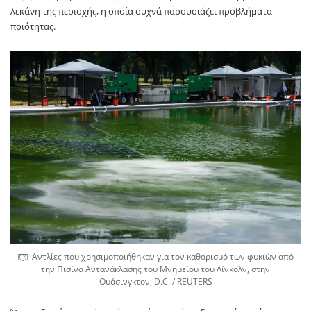
λεκάνη της περιοχής, η οποία συχνά παρουσιάζει προβλήματα
ποιότητας.
Αντλίες που χρησιμοποιήθηκαν για τον καθαρισμό των φυκιών από
την Πισίνα Αντανάκλασης του Μνημείου του Λίνκολν, στην
Ουάσινγκτον, D.C. / REUTERS