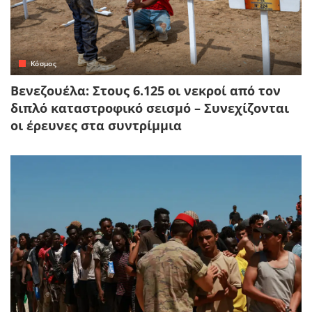
Κόσμος
Βενεζουέλα: Στους 6.125 οι νεκροί από τον
διπλό καταστροφικό σεισμό – Συνεχίζονται
οι έρευνες στα συντρίμμια