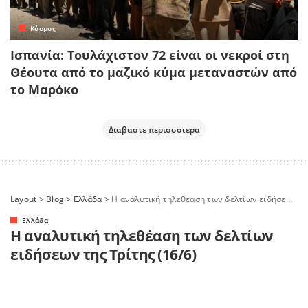
Κόσμος
Ισπανία: Τουλάχιστον 72 είναι οι νεκροί στη
Θέουτα από το μαζικό κύμα μεταναστών από
το Μαρόκο
Διαβαστε περισσοτερα
Layout
>
Blog
>
Ελλάδα
>
Η αναλυτική τηλεθέαση των δελτίων ειδήσεων της Τρίτης (16/6)
Ελλάδα
Η αναλυτική τηλεθέαση των δελτίων
ειδήσεων της Τρίτης (16/6)