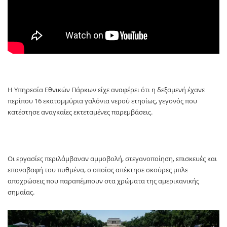
Η Υπηρεσία Εθνικών Πάρκων είχε αναφέρει ότι η δεξαμενή έχανε
περίπου 16 εκατομμύρια γαλόνια νερού ετησίως, γεγονός που
κατέστησε αναγκαίες εκτεταμένες παρεμβάσεις.
Οι εργασίες περιλάμβαναν αμμοβολή, στεγανοποίηση, επισκευές και
επαναβαφή του πυθμένα, ο οποίος απέκτησε σκούρες μπλε
αποχρώσεις που παραπέμπουν στα χρώματα της αμερικανικής
σημαίας.