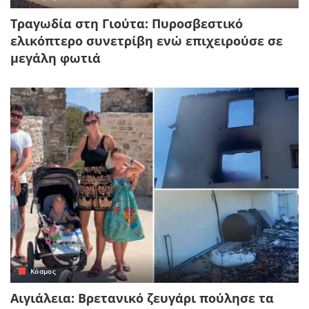
Τραγωδία στη Γιούτα: Πυροσβεστικό
ελικόπτερο συνετρίβη ενώ επιχειρούσε σε
μεγάλη φωτιά
Κόσμος
Αιγιάλεια: Βρετανικό ζευγάρι πούλησε τα