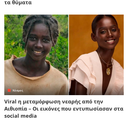
τα θύματα
Κόσμος
Viral η μεταμόρφωση νεαρής από την
Αιθιοπία – Οι εικόνες που εντυπωσίασαν στα
social media