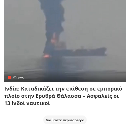
Κόσμος
Ινδία: Καταδικάζει την επίθεση σε εμπορικό
πλοίο στην Ερυθρά Θάλασσα – Ασφαλείς οι
13 Ινδοί ναυτικοί
Διαβαστε περισσοτερα