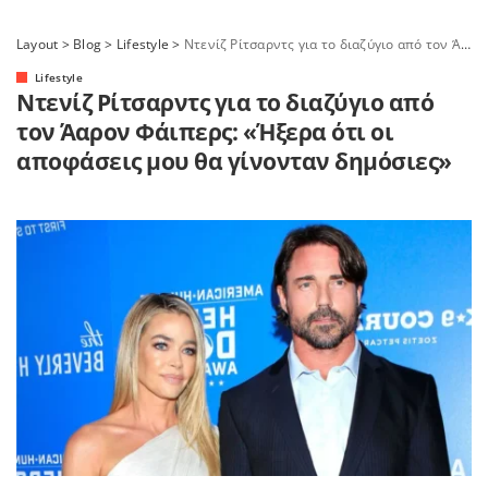
Layout
>
Blog
>
Lifestyle
>
Ντενίζ Ρίτσαρντς για το διαζύγιο από τον Άαρον Φάιπερς: «Ήξερα ότι οι αποφάσεις μου θα γίνονταν δημόσιες»
Lifestyle
Ντενίζ Ρίτσαρντς για το διαζύγιο από
τον Άαρον Φάιπερς: «Ήξερα ότι οι
αποφάσεις μου θα γίνονταν δημόσιες»