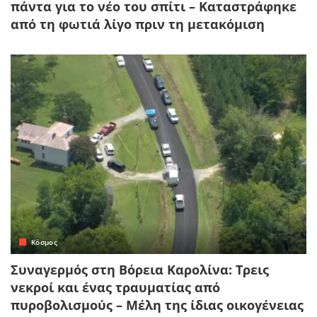
πάντα για το νέο του σπίτι – Καταστράφηκε
από τη φωτιά λίγο πριν τη μετακόμιση
Κόσμος
Συναγερμός στη Βόρεια Καρολίνα: Τρεις
νεκροί και ένας τραυματίας από
πυροβολισμούς – Μέλη της ίδιας οικογένειας