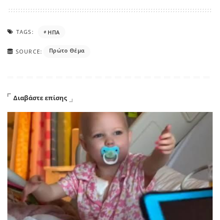
TAGS:
ΗΠΑ
Πρώτο Θέμα
SOURCE:
Διαβάστε επίσης