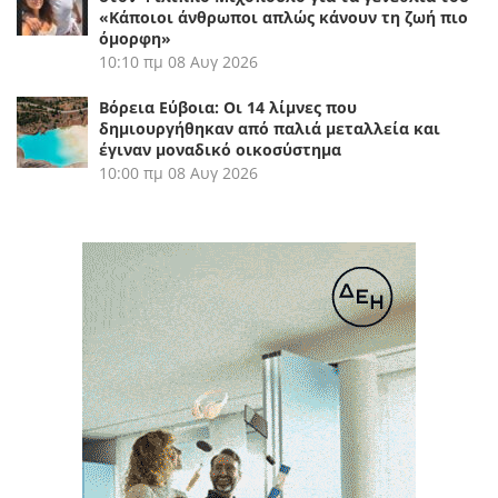
«Κάποιοι άνθρωποι απλώς κάνουν τη ζωή πιο
όμορφη»
10:10 πμ
08 Αυγ 2026
Βόρεια Εύβοια: Οι 14 λίμνες που
δημιουργήθηκαν από παλιά μεταλλεία και
έγιναν μοναδικό οικοσύστημα
10:00 πμ
08 Αυγ 2026