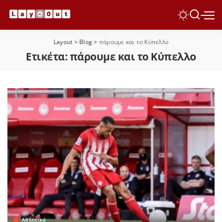
Layout
>
Blog
>
πάρουμε και το Κύπελλο
Ετικέτα:
πάρουμε και το Κύπελλο
Αθλητικά