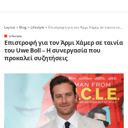
Layout
>
Blog
>
Lifestyle
>
Επιστροφή για τον Άρμι Χάμερ σε ταινία του Uwe Boll – Η συνεργασία που προκαλεί συζητήσεις
Lifestyle
Επιστροφή για τον Άρμι Χάμερ σε ταινία
του Uwe Boll – Η συνεργασία που
προκαλεί συζητήσεις