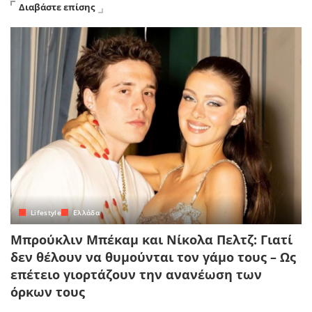
Διαβάστε επίσης
Lifestyle
Ελλάδα
Μπρούκλιν Μπέκαμ και Νίκολα Πελτζ: Γιατί
δεν θέλουν να θυμούνται τον γάμο τους – Ως
επέτειο γιορτάζουν την ανανέωση των
όρκων τους