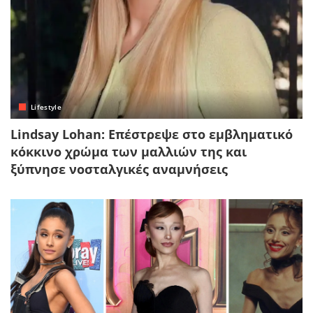
Lifestyle
Lindsay Lohan: Επέστρεψε στο εμβληματικό
κόκκινο χρώμα των μαλλιών της και
ξύπνησε νοσταλγικές αναμνήσεις