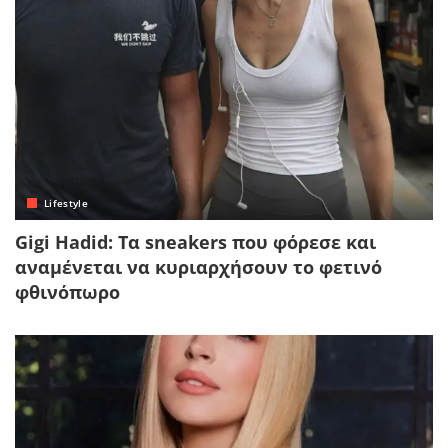
Lifestyle
Gigi Hadid: Τα sneakers που φόρεσε και
αναμένεται να κυριαρχήσουν το φετινό
φθινόπωρο