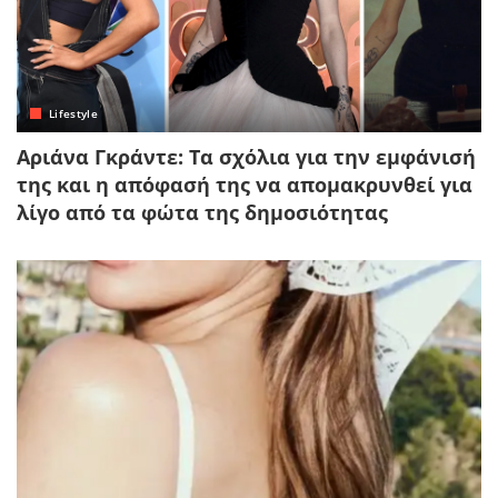
Lifestyle
Αριάνα Γκράντε: Τα σχόλια για την εμφάνισή
της και η απόφασή της να απομακρυνθεί για
λίγο από τα φώτα της δημοσιότητας