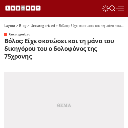
Layout
>
Blog
>
Uncategorized
>
Βόλος: Είχε σκοτώσει και τη μάνα του δικηγόρου του ο δολοφόνος της 75χρονης
Uncategorized
Βόλος: Είχε σκοτώσει και τη μάνα του
δικηγόρου του ο δολοφόνος της
75χρονης