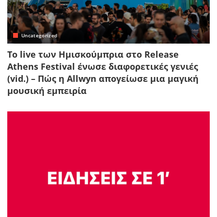
Uncategorized
Το live των Ημισκούμπρια στο Release
Athens Festival ένωσε διαφορετικές γενιές
(vid.) – Πώς η Allwyn απογείωσε μια μαγική
μουσική εμπειρία