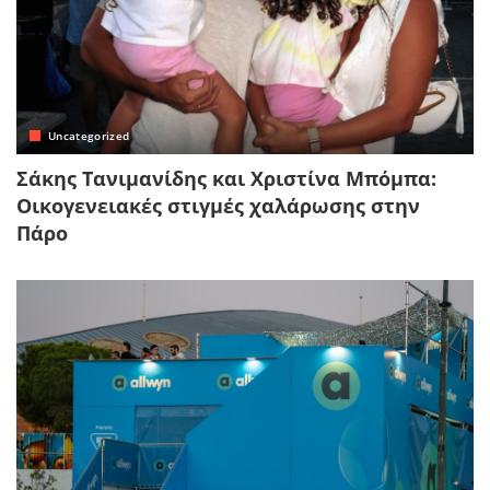
Uncategorized
Σάκης Τανιμανίδης και Χριστίνα Μπόμπα:
Οικογενειακές στιγμές χαλάρωσης στην
Πάρο