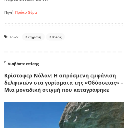
Πηγή:
Πρώτο Θέμα
TAGS:
75χρονη
Βόλος
Διαβάστε επίσης
Κρίστοφερ Νόλαν: Η απρόσμενη εμφάνιση
δελφινιών στα γυρίσματα της «Οδύσσειας» –
Μια μοναδική στιγμή που καταγράφηκε