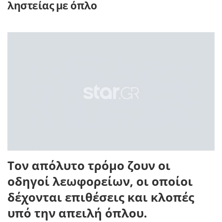
ληστείας με όπλο
Τον απόλυτο τρόμο ζουν οι
οδηγοί λεωφορείων, οι οποίοι
δέχονται επιθέσεις και κλοπές
υπό την απειλή όπλου.